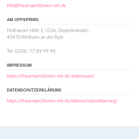
info@frauenaerztinnen-mh.de
AM OPPSPRING
Holthauser Höfe 2 ( Ecke Zeppelinstraße)
45470 Mülheim an der Ruhr
Tel: 0208/ 77 89 99 90
IMPRESSUM
https://frauenaerztinnen-mh.de/impressum/
DATENSCHUTZERKLÄRUNG
https://frauenaerztinnen-mh.de/datenschutzerklaerung/