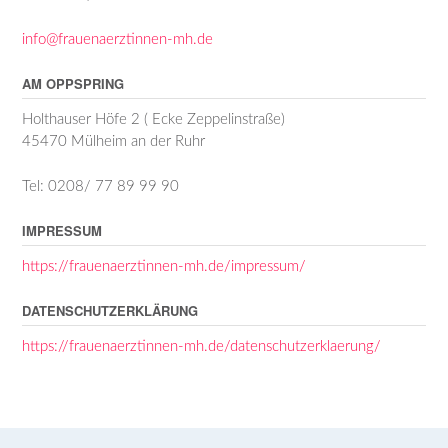
info@frauenaerztinnen-mh.de
AM OPPSPRING
Holthauser Höfe 2 ( Ecke Zeppelinstraße)
45470 Mülheim an der Ruhr
Tel: 0208/ 77 89 99 90
IMPRESSUM
https://frauenaerztinnen-mh.de/impressum/
DATENSCHUTZERKLÄRUNG
https://frauenaerztinnen-mh.de/datenschutzerklaerung/